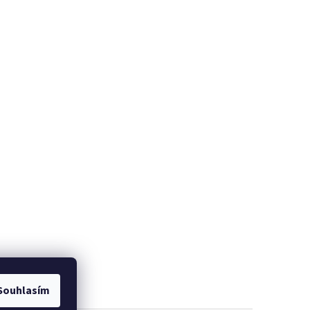
Souhlasím