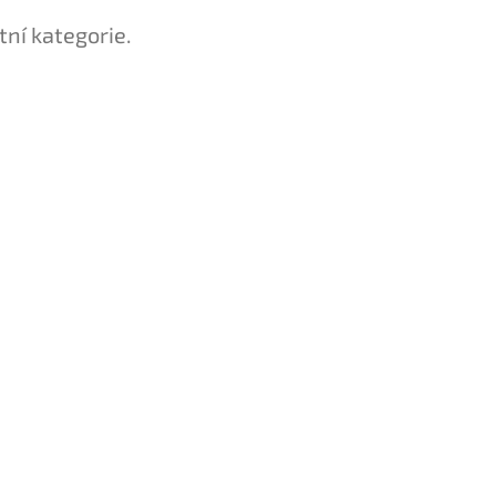
tní kategorie.