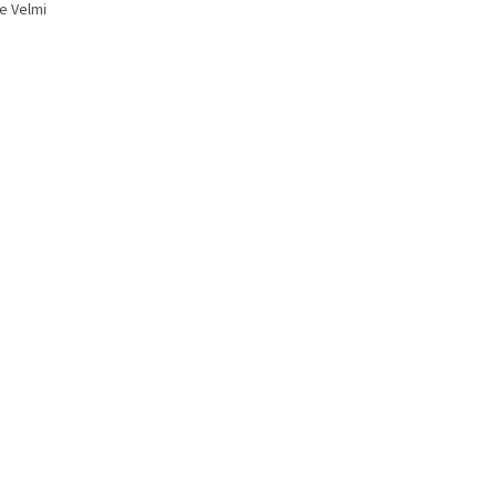
e Velmi