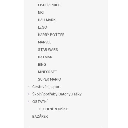
FISHER PRICE
NICI
HALLMARK
LEGO
HARRY POTTER
MARVEL
STAR WARS
BATMAN
BING
MINECRAFT
SUPER MARIO
Cestování, sport
Školní potřeby,Batohy,Tašky
OSTATNÍ
TEXTILNÍ ROUŠKY
BAZÁREK