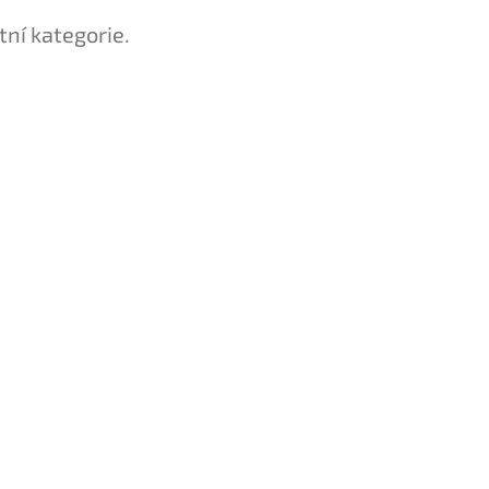
tní kategorie.