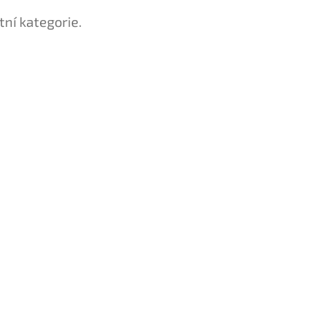
tní kategorie.