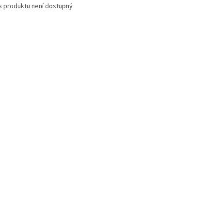
s produktu není dostupný